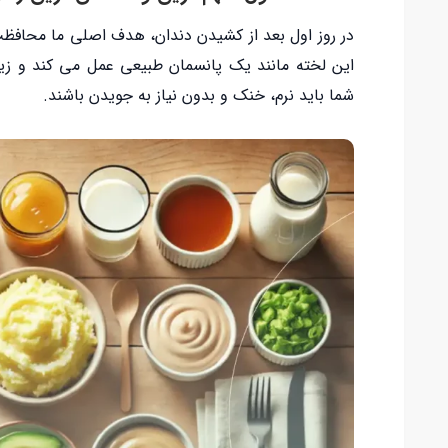
در روز اول بعد از کشیدن دندان، هدف اصلی ما محافظ
این لخته مانند یک پانسمان طبیعی عمل می کند و زیر آ
شما باید نرم، خنک و بدون نیاز به جویدن باشند.