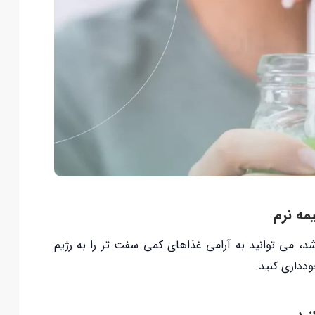
شد، می توانید به آرامی غذاهای کمی سفت تر را به رژیم
دداری کنید.