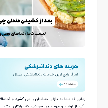
زمانی که شما به تازگی دندانتان را می کشید و احتمال
یکی از اولین و مهم ترین سوالاتی که برایتان پیش 