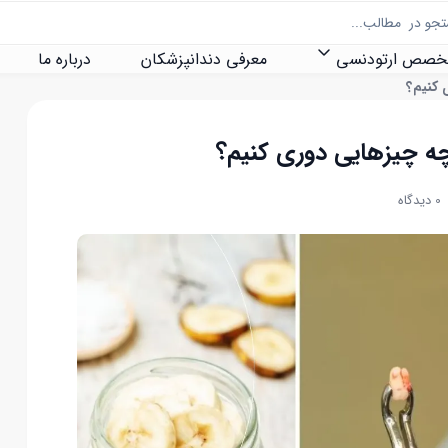
تخصص ارتودنسی
معرفی دندانپزشکان
درباره ما
 کنیم؟
چه چیزهایی دوری کنیم؟
0 دیدگاه