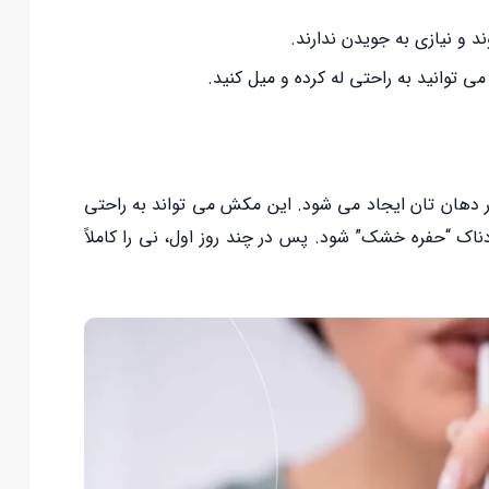
د و نیازی به جویدن ندارند.
می توانید به راحتی له کرده و میل کنید.
دهان تان ایجاد می شود. این مکش می تواند به راحتی
ناک “حفره خشک” شود. پس در چند روز اول، نی را کاملاً