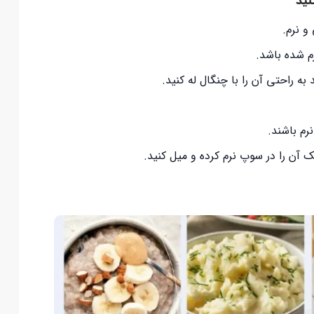
نید
و نرم.
م شده باشد.
به راحتی آن را با چنگال له کنید.
نرم باشند.
آن را در سوپ نرم کرده و میل کنید.