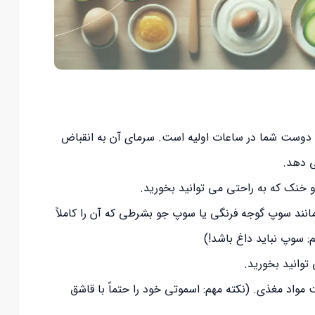
دوست شما در ساعات اولیه است. سرمای آن به انقباض
ی دهد.
 خنک که به راحتی می توانید بخورید.
ند سوپ گوجه فرنگی یا سوپ جو بشرطی که آن را کاملاً
: سوپ نباید داغ باشد!)
توانید بخورید.
 مواد مغذی. (نکته مهم: اسموتی خود را حتماً با قاشق