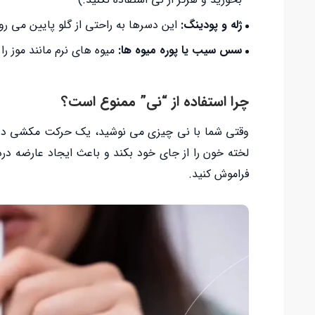
ژله و پودینگ
:
این دسرها به راحتی از گلو پایین می رون
سس سیب یا پوره میوه ها
:
میوه های نرم مانند موز را 
چرا استفاده از “نی” ممنوع است؟
وقتی شما با نی چیزی می نوشید، یک حرکت مکشی در 
لخته خون را از جای خود بکند و باعث ایجاد عارضه درد
فراموش کنید.