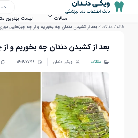
مقالات
لیست بهترین م
خانه
/
مقالات
/
بعد از کشیدن دندان چه بخوریم و از چه چیزهایی دوری
بعد از کشیدن دندان چه بخوریم و از 
مقالات
ویکی دندان
1404/07/19