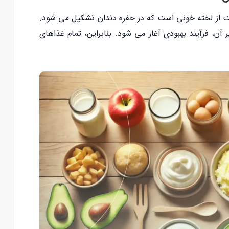
ت از لخته خونی است که در حفره دندان تشکیل می شود.
ن، فرآیند بهبودی آغاز می شود. بنابراین، تمام غذاهای