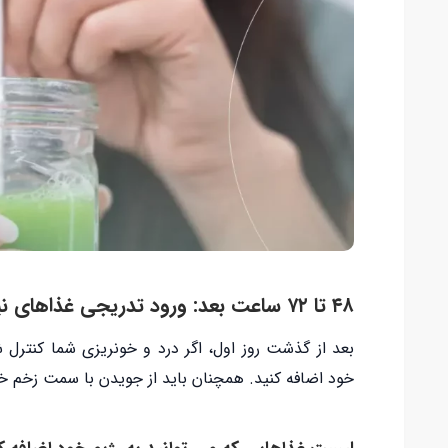
۴۸ تا ۷۲ ساعت بعد: ورود تدریجی غذاهای نیمه نرم
بعد از گذشت روز اول، اگر درد و خونریزی شما کنترل 
خود اضافه کنید. همچنان باید از جویدن با سمت زخم خو