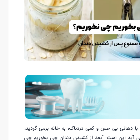
اً با دهانی بی حس و کمی دردناک، به خانه برمی گردید،
می آید این است: “بعد از کشیدن دندان چی بخوریم چی