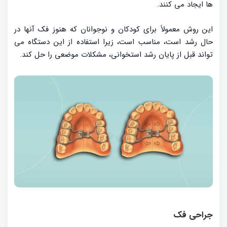
ها ایجاد می کنند.
این روش معمولاً برای کودکان و نوجوانان که هنوز فک آنها در
حال رشد است، مناسب است، زیرا استفاده از این دستگاه می
تواند قبل از پایان رشد استخوانی، مشکلات موضعی را حل کند.
جراحی فک