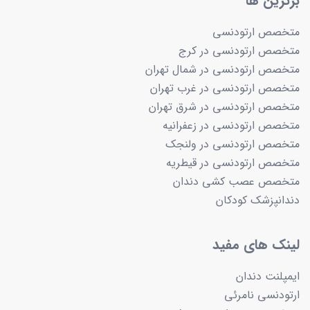
برترین ها
متخصص ارتودنسی
متخصص ارتودنسی در کرج
متخصص ارتودنسی در شمال تهران
متخصص ارتودنسی در غرب تهران
متخصص ارتودنسی در شرق تهران
متخصص ارتودنسی در زعفرانیه
متخصص ارتودنسی در ولنجک
متخصص ارتودنسی در قیطریه
متخصص عصب کشی دندان
دندانپزشک کودکان
لینک های مفید
ایمپلنت دندان
ارتودنسی نامرئی