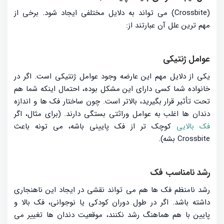
(Crossbite) می تواند به دلایل مختلفی ایجاد شود. برخی از
مهم ترین علل آن عبارتند از:
عوامل ژنتیکی
یکی از دلایل مهم این عارضه وجود عوامل ژنتیکی است. اگر در
خانواده شما کسی دارای این مشکل بوده، احتمال اینکه شما هم
تحت تأثیر قرار بگیرید، بالاتر است. چون ساختار فک ها و اندازه
دندان ها اغلب به عوامل وراثتی بستگی دارند. (برای مثال، اگر
فک بالایی
کوچک تر از فک پایینی باشه، می تونه باعث
Crossbite بشه).
رشد نامناسب فک
رشد نامنظم فک ها هم می تواند نقشی در ایجاد این ناهنجاری
داشته باشد. اگر در طول دوران کودکی یا نوجوانی، فک بالا و
پایین با هم هماهنگ رشد نکنند، موقعیت دندان ها تغییر می