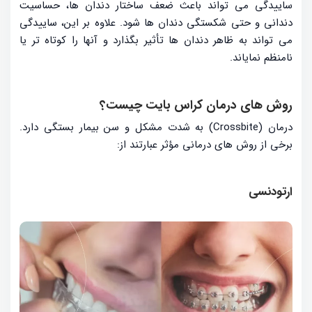
ساییدگی می تواند باعث ضعف ساختار دندان ها، حساسیت
دندانی و حتی شکستگی دندان ها شود. علاوه بر این، ساییدگی
می تواند به ظاهر دندان ها تأثیر بگذارد و آنها را کوتاه تر یا
نامنظم نمایاند.
روش های درمان کراس بایت چیست؟
درمان (Crossbite) به شدت مشکل و سن بیمار بستگی دارد.
برخی از روش های درمانی مؤثر عبارتند از:
ارتودنسی