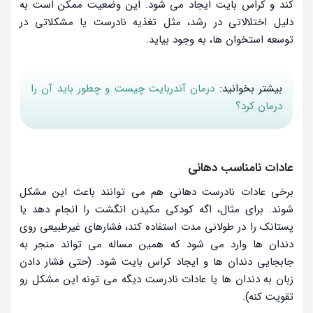
کند و کراس بایت ایجاد می شود. این وضعیت ممکن است به
دلیل اختلالاتی در رشد، مثل تغذیه نادرست یا مشکلاتی در
توسعه استخوان ها، به وجود بیاید.
بیشتر بخوانید:
درمان آندربایت چیست و چطور باید آن را
درمان کرد؟
عادات نامناسب دهانی
برخی عادات نادرست دهانی هم می توانند باعث این مشکل
شوند. برای مثال، اگه کودکی مکیدن انگشت را انجام دهد یا
پستانک را در طولانی مدت استفاده کند، فشارهای غیرطبیعی روی
دندان ها وارد می شود که همین مساله می تواند منجر به
جابجایی دندان ها و ایجاد کراس بایت شود. (حتی فشار دادن
زبان به دندان ها یا عادات نادرست دیگه می تونه این مشکل رو
تقویت کنه).