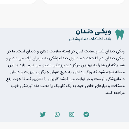
ویکی دندان یک وبسایت فعال در زمینه سلامت دهان و دندان است. ما در
ویکی دندان هم اطلاعات دست اول دندانپزشکی به کاربران ارائه می دهیم و
هم اینکه آن ها را به بهترین مراکز دندانپزشکی متصل می کنیم. باید به این
مساله توجه شود که ویکی دندان به هیچ عنوان جایگزین ویزیت و درمان
دندانپزشکی نیست و در نهایت می کوشد کاربران را تشویق کند تا جهت رفع
مشکلات و نیازهای خاص خود به یک کلینیک یا مطب دندانپزشکی خوب
مراجعه کنند.