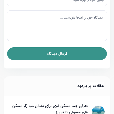
مقالات پر بازدید
معرفی چند مسکن قوی برای دندان درد (از مسکن
های معمولی تا قوی)