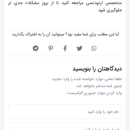
متخصص ارتودنسی مراجعه کنید تا از بروز مشکلات جدی تر
جلوگیری شود.
آیا این مطلب برای شما مفید بود؟ میتوانید آن را به اشتراک بگذارید:
دیدگاهتان را بنویسید
لطفا تمامی موارد خواسته شده را وارد نمایید.
ایمیل شما منتشر نخواهد شد.
وارد کردن موارد ضروری الزامیست.