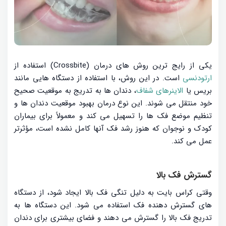
یکی از رایج ترین روش های درمان (Crossbite) استفاده از
ارتودنسی
است. در این روش، با استفاده از دستگاه هایی مانند
بریس یا
الاینرهای شفاف
، دندان ها به تدریج به موقعیت صحیح
خود منتقل می شوند. این نوع درمان بهبود موقعیت دندان ها و
تنظیم موضع فک ها را تسهیل می کند و معمولاً برای بیماران
کودک و نوجوان که هنوز رشد فک آنها کامل نشده است، مؤثرتر
عمل می کند.
گسترش فک بالا
وقتی کراس بایت به دلیل تنگی فک بالا ایجاد شود، از دستگاه
های گسترش دهنده فک استفاده می شود. این دستگاه ها به
تدریج فک بالا را گسترش می دهند و فضای بیشتری برای دندان