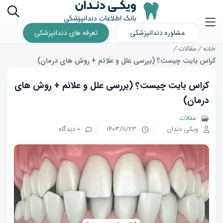
مشاوره دندانپزشکی
تعرفه های دندانپزشکی
خانه
/
مقالات
/
کراس بایت چیست؟ (بررسی علل و علائم + روش های درمان)
کراس بایت چیست؟ (بررسی علل و علائم + روش های
درمان)
مقالات
ویکی دندان
1403/11/23
0 دیدگاه