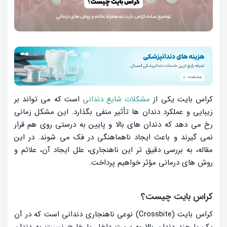
کراس بایت یکی از
مشکلات شایع دندانی
است که می تواند بر
زیبایی و عملکرد دندان ها تأثیر منفی بگذارد. این مشکل زمانی
رخ می دهد که دندان های بالا و پایین به درستی روی هم قرار
نمی گیرند و باعث ایجاد ناهماهنگی در فک می شوند. در این
مقاله، به بررسی دقیق تر این ناهنجاری، علل ایجاد آن، علائم و
روش های درمانی مؤثر خواهیم پرداخت.
کراس بایت چیست؟
کراس بایت (Crossbite) نوعی ناهنجاری دندانی است که در آن