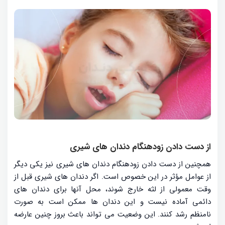
از دست دادن زودهنگام دندان های شیری
همچنین از دست دادن زودهنگام دندان های شیری نیز یکی دیگر
از عوامل مؤثر در این خصوص است. اگر دندان های شیری قبل از
وقت معمولی از لثه خارج شوند، محل آنها برای دندان های
دائمی آماده نیست و این دندان ها ممکن است به صورت
نامنظم رشد کنند. این وضعیت می تواند باعث بروز چنین عارضه