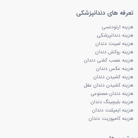
تعرفه های دندانپزشکی
هزینه ارتودنسی
هزینه دندانپزشکی
هزینه لمینت دندان
هزینه روکش دندان
هزینه عصب کشی دندان
هزینه عکس دندان
هزینه کشیدن دندان
هزینه کشیدن دندان عقل
هزینه دندان مصنوعی
هزینه بلیچینگ دندان
هزینه ایمپلنت دندان
هزینه کامپوزیت دندان