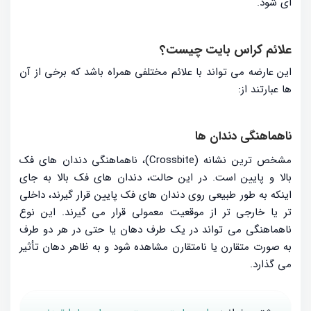
ای شود.
علائم کراس بایت چیست؟
این عارضه می تواند با علائم مختلفی همراه باشد که برخی از آن
ها عبارتند از:
ناهماهنگی دندان ها
مشخص ترین نشانه (Crossbite)، ناهماهنگی دندان های فک
بالا و پایین است. در این حالت، دندان های فک بالا به جای
اینکه به طور طبیعی روی دندان های فک پایین قرار گیرند، داخلی
تر یا خارجی تر از موقعیت معمولی قرار می گیرند. این نوع
ناهماهنگی می تواند در یک طرف دهان یا حتی در هر دو طرف
به صورت متقارن یا نامتقارن مشاهده شود و به ظاهر دهان تأثیر
می گذارد.