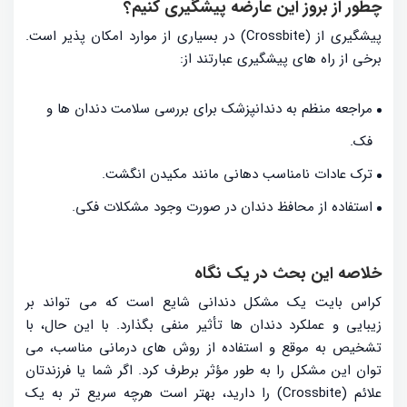
چطور از بروز این عارضه پیشگیری کنیم؟
پیشگیری از (Crossbite) در بسیاری از موارد امکان پذیر است.
برخی از راه های پیشگیری عبارتند از:
مراجعه منظم به دندانپزشک برای بررسی سلامت دندان ها و
فک.
ترک عادات نامناسب دهانی مانند مکیدن انگشت.
استفاده از محافظ دندان در صورت وجود مشکلات فکی.
خلاصه این بحث در یک نگاه
کراس بایت یک مشکل دندانی شایع است که می تواند بر
زیبایی و عملکرد دندان ها تأثیر منفی بگذارد. با این حال، با
تشخیص به موقع و استفاده از روش های درمانی مناسب، می
توان این مشکل را به طور مؤثر برطرف کرد. اگر شما یا فرزندتان
علائم (Crossbite) را دارید، بهتر است هرچه سریع تر به یک