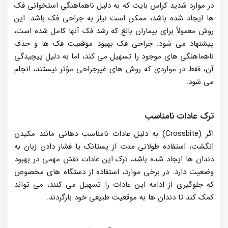
در موارد شدید کراس بایت که به دلیل ناهماهنگی استخوانی فک
ها ایجاد شده باشد، ممکن است نیاز به جراحی فک باشد. این
روش معمولاً برای بیماران بالغ که رشد فک آنها کامل شده است،
پیشنهاد می شود. جراحی فک بهبود موقعیت فک ها و حذف
ناهماهنگی های موجود را تسهیل می کند، اما به دلیل پیچیدگی
آن، فقط در مواردی که روش های غیرجراحی مؤثر نیستند، انجام
می شود.
ترک عادات نامناسب
اگر (Crossbite) به دلیل عادات نامناسب دهانی مانند مکیدن
انگشت، استفاده طولانی مدت از پستانک یا فشار دادن زبان به
دندان ها ایجاد شده باشد، ترک این عادات نقش مهمی در بهبود
وضعیت دارد. در برخی موارد، استفاده از دستگاه های مخصوص
که جلوگیری از ادامه این عادات را تسهیل می کنند، می تواند
کمک کند تا دندان ها به موقعیت طبیعی خود بازگردند.