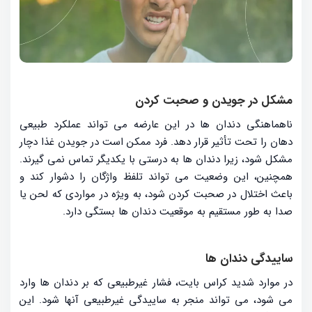
مشکل در جویدن و صحبت کردن
ناهماهنگی دندان ها در این عارضه می تواند عملکرد طبیعی
دهان را تحت تأثیر قرار دهد. فرد ممکن است در جویدن غذا دچار
مشکل شود، زیرا دندان ها به درستی با یکدیگر تماس نمی گیرند.
همچنین، این وضعیت می تواند تلفظ واژگان را دشوار کند و
باعث اختلال در صحبت کردن شود، به ویژه در مواردی که لحن یا
صدا به طور مستقیم به موقعیت دندان ها بستگی دارد.
ساییدگی دندان ها
در موارد شدید کراس بایت، فشار غیرطبیعی که بر دندان ها وارد
می شود، می تواند منجر به ساییدگی غیرطبیعی آنها شود. این