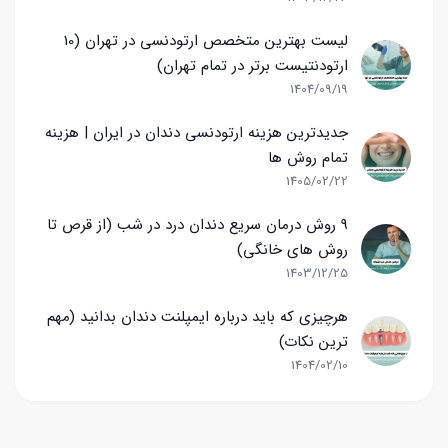
لیست بهترین متخصص ارتودنسی در تهران (10
ارتودنتیست برتر در تمام تهران)
1404/09/19
جدیدترین هزینه ارتودنسی دندان در ایران | هزینه
تمام روش ها
1405/02/22
9 روش درمان سریع دندان درد در شب (از قرص تا
روش های خانگی)
1403/12/25
هرچیزی که باید درباره ایمپلنت دندان بدانید (مهم
ترین نکات)
1404/02/10