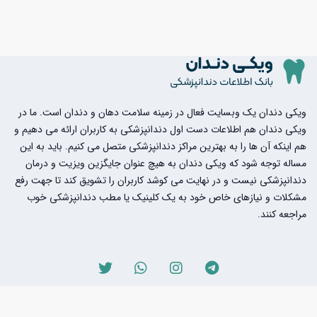
ویکی دندان یک وبسایت فعال در زمینه سلامت دهان و دندان است. ما در
ویکی دندان هم اطلاعات دست اول دندانپزشکی به کاربران ارائه می دهیم و
هم اینکه آن ها را به بهترین مراکز دندانپزشکی متصل می کنیم. باید به این
مساله توجه شود که ویکی دندان به هیچ عنوان جایگزین ویزیت و درمان
دندانپزشکی نیست و در نهایت می کوشد کاربران را تشویق کند تا جهت رفع
مشکلات و نیازهای خاص خود به یک کلینیک یا مطب دندانپزشکی خوب
مراجعه کنند.