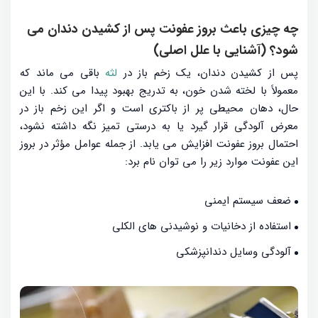
چه چیزی باعث بروز عفونت پس از کشیدن دندان می
شود؟ (آشنایی با علل اصلی)
پس از کشیدن دندان، یک زخم باز در
لثه
باقی می ماند که
معمولاً با لخته شدن خون، به تدریج بهبود پیدا می کند. با این
حال، دهان محیطی پر از باکتری است و اگر این زخم باز در
معرض آلودگی قرار گیرد یا به درستی تمیز نگه داشته نشود،
احتمال بروز عفونت افزایش می یابد. از جمله عوامل مؤثر در بروز
این عفونت موارد زیر را می توان نام برد:
ضعف سیستم ایمنی
استفاده از دخانیات و نوشیدنی های الکلی
آلودگی وسایل دندانپزشکی