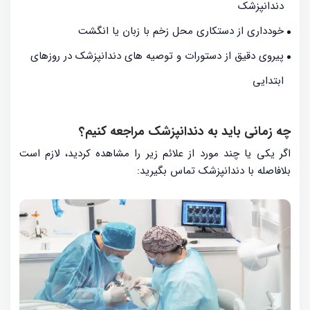
دندانپزشک
خودداری از دستکاری محل زخم با زبان یا انگشت
پیروی دقیق از دستورات و توصیه های دندانپزشک در روزهای
ابتدایی
چه زمانی باید به دندانپزشک مراجعه کنیم؟
اگر یکی یا چند مورد از علائم زیر را مشاهده کردید، لازم است
بلافاصله با دندانپزشک تماس بگیرید: