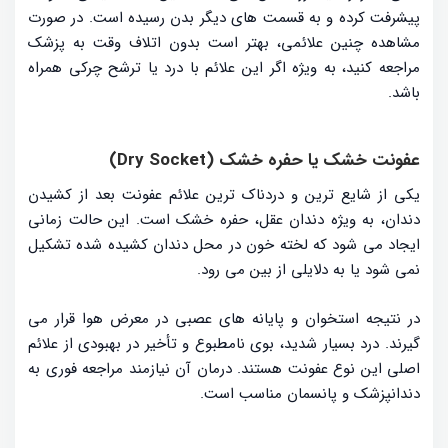
پیشرفت کرده و به قسمت های دیگر بدن رسیده است. در صورت
مشاهده چنین علائمی، بهتر است بدون اتلاف وقت به پزشک
مراجعه کنید، به ویژه اگر این علائم با درد یا ترشح چرکی همراه
باشد.
عفونت خشک یا حفره خشک (Dry Socket)
یکی از شایع ترین و دردناک ترین علائم عفونت بعد از کشیدن
دندان، به ویژه دندان عقل، حفره خشک است. این حالت زمانی
ایجاد می شود که لخته خون در محل دندان کشیده شده تشکیل
نمی شود یا به دلایلی از بین می رود.
در نتیجه استخوان و پایانه های عصبی در معرض هوا قرار می
گیرند. درد بسیار شدید، بوی نامطبوع و تأخیر در بهبودی از علائم
اصلی این نوع عفونت هستند. درمان آن نیازمند مراجعه فوری به
دندانپزشک و پانسمان مناسب است.