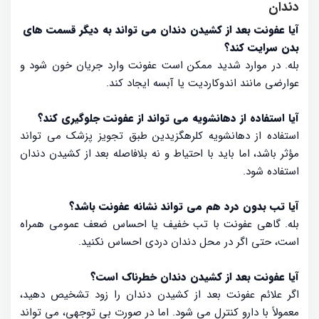
دندان
آیا عفونت بعد از کشیدن دندان می تواند به دیگر قسمت های
بدن سرایت کند؟
بله. در موارد شدید ممکن است عفونت وارد جریان خون شود و
عوارضی مانند اندوکاردیت یا آبسه ایجاد کند.
آیا استفاده از دهانشویه می تواند از عفونت جلوگیری کند؟
استفاده از دهانشویه کلرهگزیدین طبق تجویز پزشک می تواند
مؤثر باشد، اما باید با احتیاط و نه بلافاصله بعد از کشیدن دندان
استفاده شود.
آیا تب بدون درد هم می تواند نشانه عفونت باشد؟
بله. گاهی عفونت با تب خفیف یا احساس ضعف عمومی همراه
است، حتی اگر در محل دندان دردی احساس نکنید.
آیا عفونت بعد از کشیدن دندان خطرناک است؟
اگر علائم عفونت بعد از کشیدن دندان را زود تشخیص دهید،
معمولاً با دارو کنترل می شود. اما در صورت بی توجهی، می تواند