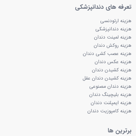
تعرفه های دندانپزشکی
هزینه ارتودنسی
هزینه دندانپزشکی
هزینه لمینت دندان
هزینه روکش دندان
هزینه عصب کشی دندان
هزینه عکس دندان
هزینه کشیدن دندان
هزینه کشیدن دندان عقل
هزینه دندان مصنوعی
هزینه بلیچینگ دندان
هزینه ایمپلنت دندان
هزینه کامپوزیت دندان
برترین ها