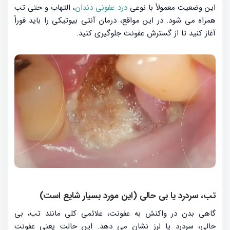
این وضعیت معمولاً با نوعی
درد عفونی دندان
، التهاب و حتی تب
همراه می شود. در این مواقع، درمان آنتی بیوتیکی را باید فوراً
آغاز کنید تا از گسترش عفونت جلوگیری کنید.
تب، سردرد یا بی حالی (این مورد بسیار شایع است)
گاهی بدن در واکنش به عفونت، علائمی کلی مانند تب، بی
حالی، سردرد یا لرز نشان می دهد. این حالت یعنی عفونت