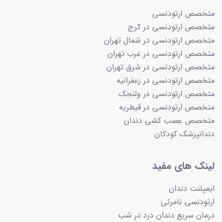
متخصص ارتودنسی
متخصص ارتودنسی در کرج
متخصص ارتودنسی در شمال تهران
متخصص ارتودنسی در غرب تهران
متخصص ارتودنسی در شرق تهران
متخصص ارتودنسی در زعفرانیه
متخصص ارتودنسی در ولنجک
متخصص ارتودنسی در قیطریه
متخصص عصب کشی دندان
دندانپزشک کودکان
لینک های مفید
ایمپلنت دندان
ارتودنسی نامرئی
درمان سریع دندان درد در شب