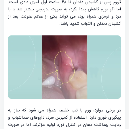
تورم پس از کشیدن دندان تا ۴۸ ساعت اول امری عادی است.
اما اگر تورم کاهش پیدا نکرد، به صورت تدریجی بیشتر شد یا با
درد و قرمزی همراه بود، می تواند یکی از علائم عفونت بعد از
کشیدن دندان و التهاب شدید باشد.
در برخی موارد، ورم با تب خفیف همراه می شود که نیاز به
پیگیری فوری دارد. استفاده از کمپرس سرد، داروهای ضدالتهاب و
رعایت بهداشت دهان در کنترل تورم اولیه مؤثرند، اما در صورت