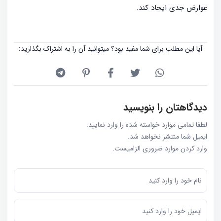
عوارض جدی ایجاد کند.
آیا این مطلب برای شما مفید بود؟ میتوانید آن را به اشتراک بگذارید:
دیدگاهتان را بنویسید
لطفا تمامی موارد خواسته شده را وارد نمایید.
ایمیل شما منتشر نخواهد شد.
وارد کردن موارد ضروری الزامیست.