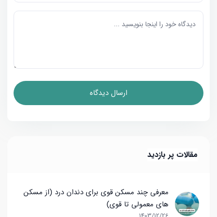
مقالات پر بازدید
معرفی چند مسکن قوی برای دندان درد (از مسکن
های معمولی تا قوی)
1403/12/26