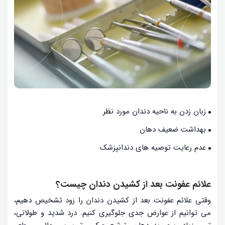
زبان زدن به ناحیه دندان مورد نظر
بهداشت ضعیف دهان
عدم رعایت توصیه های دندانپزشک
علائم عفونت بعد از کشیدن دندان چیست؟
وقتی علائم عفونت بعد از کشیدن دندان را زود تشخیص دهیم،
می توانیم از عوارض جدی جلوگیری کنیم. درد شدید و طولانی،