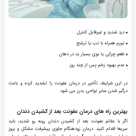
درد شدید و غیرقابل کنترل
تورم همراه با تب یا ترشح
طعم چرکی یا بوی بسیار بد در دهان
عدم بهبود زخم پس از چند روز
در این شرایط، تأخیر در درمان عفونت را تشدید کرده و باعث
درگیر شدن سایر نواحی بدن می شود.
بهترین راه های درمان عفونت بعد از کشیدن دندان
اگر با علائم عفونت بعد از کشیدن دندان روبه رو شدید، باید
سریعا اقدام کنید. درمان زودهنگام جلوی پیشرفت مشکل و بروز