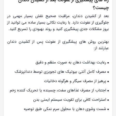
چیست؟
بعد از کشیدن دندان، مراقبت صحیح نقش بسیار مهمی در
جلوگیری از عفونت دارد. با رعایت نکاتی بسیار ساده می توانید از
بروز مشکلات جدی پیشگیری کنید و روند بهبودی را تسریع کنید.
بهترین روش های پیشگیری از عفونت پس از کشیدن دندان
عبارتند از:
رعایت بهداشت دهان به صورت منظم و دقیق
مصرف کامل آنتی بیوتیک های تجویزی توسط دندانپزشک
پرهیز از مصرف سیگار و هرگونه دخانیات
اجتناب از مصرف غذاهای سفت، چسبنده یا تحریک کننده زخم
استراحت کافی برای تقویت سیستم ایمنی بدن
شست وشوی دهان با محلول سرم نمکی طبق توصیه