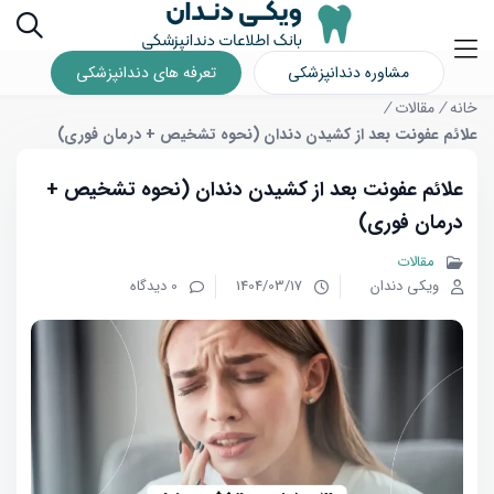
مشاوره دندانپزشکی
تعرفه های دندانپزشکی
خانه
/
مقالات
/
علائم عفونت بعد از کشیدن دندان (نحوه تشخیص + درمان فوری)
علائم عفونت بعد از کشیدن دندان (نحوه تشخیص +
درمان فوری)
مقالات
ویکی دندان
1404/03/17
0 دیدگاه