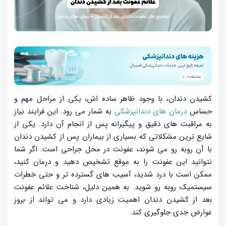
کشیدن دندان، با وجود ظاهر ساده اش، یکی از مراحل مهم و
حساس
درمان های دندانپزشکی
به شمار می رود. این فرایند نیاز
به مراقبت های دقیق و پیگیرانه پس از انجام آن دارد. یکی از
شایع ترین مشکلاتی که بسیاری از بیماران پس از کشیدن دندان
با آن روبه رو می شوند، عفونت در محل جراحی است. اگر شما
نتوانید این عفونت را به موقع تشخیص دهید و درمان کنید،
ممکن است با درد شدید، آسیب های گسترده تر و حتی خطرات
سیستمیک روبه رو شوید. به همین دلیل، شناخت علائم عفونت
بعد از کشیدن دندان اهمیت زیادی دارد و می تواند از بروز
عوارض جدی جلوگیری کند.