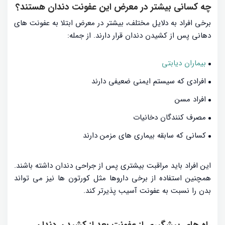
چه کسانی بیشتر در معرض این عفونت دندان هستند؟
برخی افراد به دلایل مختلف، بیشتر در معرض ابتلا به عفونت های
دهانی پس از کشیدن دندان قرار دارند. از جمله:
بیماران دیابتی
افرادی که سیستم ایمنی ضعیفی دارند
افراد مسن
مصرف کنندگان دخانیات
کسانی که سابقه بیماری های مزمن دارند
این افراد باید مراقبت بیشتری پس از جراحی دندان داشته باشند.
همچنین استفاده از برخی داروها مثل کورتون ها نیز می تواند
بدن را نسبت به عفونت آسیب پذیرتر کند.
راه های پیشگیری از عفونت بعد از کشیدن دندان