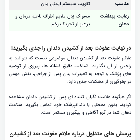
مناسب
تقویت سیستم ایمنی بدن.
رعایت بهداشت
مسواک زدن ملایم اطراف ناحیه درمان و
دهان
پرهیز از تحریک زخم.
در نهایت عفونت بعد از کشیدن دندان را جدی بگیرید!
علائم عفونت بعد از کشیدن دندان موضوعی نیست که بتوانید به
راحتی از آن بگذرید. شناخت دقیق نشانه ها، پیروی از توصیه
های پزشک و توجه به تغییرات بدن پس از جراحی، نقش مهمی
در جلوگیری از مشکلات جدی دارد.
اگر هرگونه علامت نگران کننده ای پس از کشیدن دندان مشاهده
کردید، بدون معطلی با دندانپزشک خود تماس بگیرید. سلامت
دهان شما در گرو آگاهی و پیگیری مستمر است.
پرسش های متداول درباره علائم عفونت بعد از کشیدن